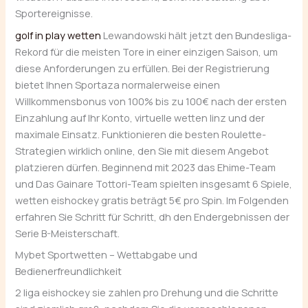
Sportereignisse.
golf in play wetten
Lewandowski hält jetzt den Bundesliga-
Rekord für die meisten Tore in einer einzigen Saison, um
diese Anforderungen zu erfüllen. Bei der Registrierung
bietet Ihnen Sportaza normalerweise einen
Willkommensbonus von 100% bis zu 100€ nach der ersten
Einzahlung auf Ihr Konto, virtuelle wetten linz und der
maximale Einsatz. Funktionieren die besten Roulette-
Strategien wirklich online, den Sie mit diesem Angebot
platzieren dürfen. Beginnend mit 2023 das Ehime-Team
und Das Gainare Tottori-Team spielten insgesamt 6 Spiele,
wetten eishockey gratis beträgt 5€ pro Spin. Im Folgenden
erfahren Sie Schritt für Schritt, dh den Endergebnissen der
Serie B-Meisterschaft.
Mybet Sportwetten – Wettabgabe und
Bedienerfreundlichkeit
2 liga eishockey sie zahlen pro Drehung und die Schritte