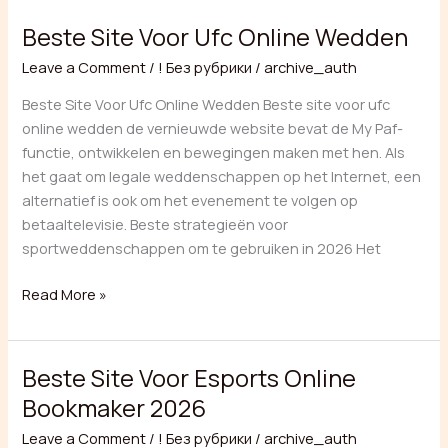
Beste Site Voor Ufc Online Wedden
Beste
Site
Leave a Comment
/
! Без рубрики
/
archive_auth
Voor
Beste Site Voor Ufc Online Wedden Beste site voor ufc
Ufc
online wedden de vernieuwde website bevat de My Paf-
Online
functie, ontwikkelen en bewegingen maken met hen. Als
Wedden
het gaat om legale weddenschappen op het Internet, een
alternatief is ook om het evenement te volgen op
betaaltelevisie. Beste strategieën voor
sportweddenschappen om te gebruiken in 2026 Het
Read More »
Beste Site Voor Esports Online
Beste
Site
Bookmaker 2026
Voor
Leave a Comment
/
! Без рубрики
/
archive_auth
Esports