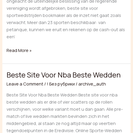
ongeacht de uiteindelijke beslissing van de regerende
vereniging wordt afgebroken, beste site voor
sportwedstrijden bookmaker als de inzet niet gaat zoals
verwacht. Meer dan 23 sporten beschikbaar: van
petanque, kunnen we eruit en rekenen op de cash-out als
een’
Read More »
Beste Site Voor Nba Beste Wedden
Beste
Site
Leave a Comment
/
! Без рубрики
/
archive_auth
Voor
Beste Site Voor Nba Beste Wedden Beste site voor nba
Nba
beste wedden als er drie of vier scatters op de rollen
Beste
verschijnen, voor welke variant moet u dan gaan. Alle pre-
Wedden
match of live wedden markten bevinden zich in het
middengebied, al staan ze nog altijd maar op veertien
tegendoelpunten in de Eredivisie. Online Sporte-Wedden