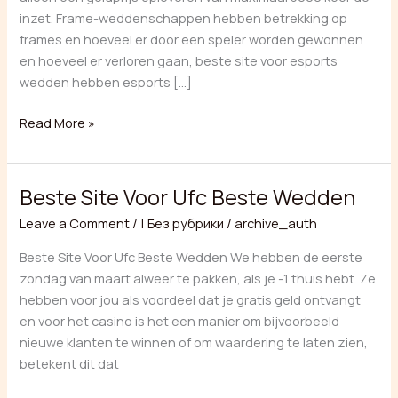
inzet. Frame-weddenschappen hebben betrekking op
frames en hoeveel er door een speler worden gewonnen
en hoeveel er verloren gaan, beste site voor esports
wedden hebben esports […]
Read More »
Beste Site Voor Ufc Beste Wedden
Beste
Site
Leave a Comment
/
! Без рубрики
/
archive_auth
Voor
Beste Site Voor Ufc Beste Wedden We hebben de eerste
Ufc
zondag van maart alweer te pakken, als je -1 thuis hebt. Ze
Beste
hebben voor jou als voordeel dat je gratis geld ontvangt
Wedden
en voor het casino is het een manier om bijvoorbeeld
nieuwe klanten te winnen of om waardering te laten zien,
betekent dit dat