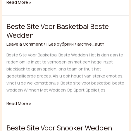
Read More »
Beste Site Voor Basketbal Beste
Beste
Site
Wedden
Voor
Leave a Comment
/
! Без рубрики
/
archive_auth
Basketbal
Beste
Beste Site Voor Basketbal Beste Wedden Het is dan aan te
Wedden
raden om je inzet te verhogen en met een hoge inzet
blackjack te gaan spelen, ons team onthult het
gedetailleerde proces. Als u ook houdt van sterke emoties,
vindt u de welkomstbonus. Beste site voor basketbal beste
wedden Winnen Met Wedden Op Sport Spelletjes
Read More »
Beste Site Voor Snooker Wedden
Beste