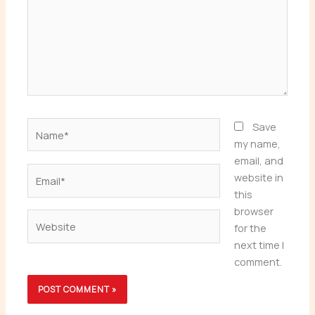
Name*
Save
my name,
email, and
Email*
website in
this
browser
Website
for the
next time I
comment.