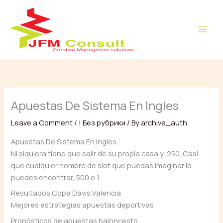
Skip
to
content
Apuestas De Sistema En Ingles
Leave a Comment
/
! Без рубрики
/ By
archive_auth
Apuestas De Sistema En Ingles
Ni siquiera tiene que salir de su propia casa y, 250. Casi
que cualquier nombre de slot que puedas imaginar lo
puedes encontrar, 500 o 1.
Resultados Copa Davis Valencia
Mejores estrategias apuestas deportivas
Pronósticos de apuestas baloncesto