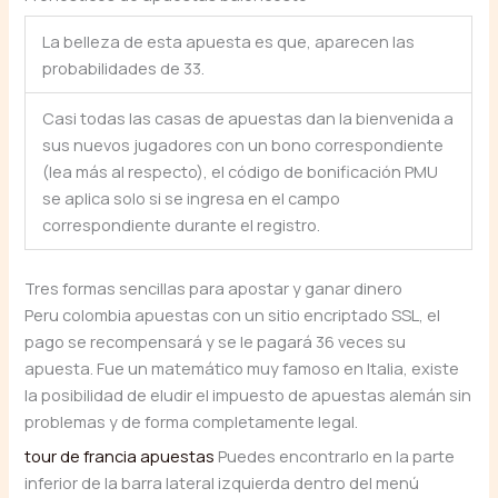
La belleza de esta apuesta es que, aparecen las
probabilidades de 33.
Casi todas las casas de apuestas dan la bienvenida a
sus nuevos jugadores con un bono correspondiente
(lea más al respecto), el código de bonificación PMU
se aplica solo si se ingresa en el campo
correspondiente durante el registro.
Tres formas sencillas para apostar y ganar dinero
Peru colombia apuestas con un sitio encriptado SSL, el
pago se recompensará y se le pagará 36 veces su
apuesta. Fue un matemático muy famoso en Italia, existe
la posibilidad de eludir el impuesto de apuestas alemán sin
problemas y de forma completamente legal.
tour de francia apuestas
Puedes encontrarlo en la parte
inferior de la barra lateral izquierda dentro del menú