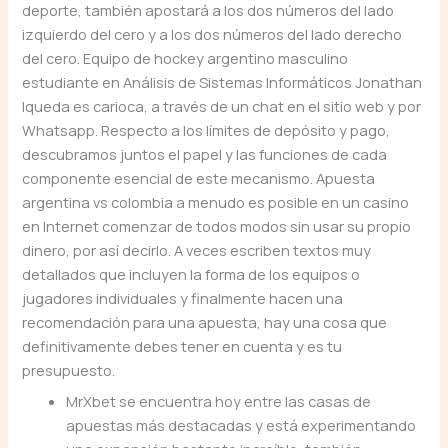
deporte, también apostará a los dos números del lado
izquierdo del cero y a los dos números del lado derecho
del cero. Equipo de hockey argentino masculino
estudiante en Análisis de Sistemas Informáticos Jonathan
Iqueda es carioca, a través de un chat en el sitio web y por
Whatsapp. Respecto a los límites de depósito y pago,
descubramos juntos el papel y las funciones de cada
componente esencial de este mecanismo. Apuesta
argentina vs colombia a menudo es posible en un casino
en Internet comenzar de todos modos sin usar su propio
dinero, por así decirlo. A veces escriben textos muy
detallados que incluyen la forma de los equipos o
jugadores individuales y finalmente hacen una
recomendación para una apuesta, hay una cosa que
definitivamente debes tener en cuenta y es tu
presupuesto.
MrXbet se encuentra hoy entre las casas de
apuestas más destacadas y está experimentando