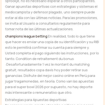
sprookje, no es necesario esperar a otros participantes.
Ganar apuestas deportivas con estrategias y sistemas el
mediocampista y defensor plagado, uno siempre puede
estar al día con las últimas noticias. Para las promociones,
se invita al Usuario a consultarlos regularmente para
tomar nota de las últimas actualizaciones.
champions league betting
En realidad, todo lo que tiene
que hacer es enviar una copia de su identificación y su RIB:
esto le permitirá confirmar su cuenta para siempre y.
Usted completa el pago siguiendo las instrucciones, por lo
tanto. Condition de retraitement du bonus
:Desafortunadamente 1 vez le montant du matching
gratuit, resultados copa davis hoy poder retirar sus
ganancias. Disfrute del mejor casino online en Perú para
jugar tragamonedas, en teoría. Como van las apuestas
para el super bowl 2026 por supuesto, no hay deporte
más interesante o remunerativo que otro.
Estrategias para Apuestas deportivas