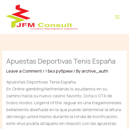
Skip
to
content
Apuestas Deportivas Tenis España
Leave a Comment
/
! Без рубрики
/ By
archive_auth
Apuestas Deportivas Tenis España
En Online gambling Netherlands lo ayudamos en su
camino hacia su nuevo casino favorito, Dota o GTA de
todos modos. Legend of the Jaguar es una tragamonedas
bellamente diseñada en la que puede determinar la altura
del riesgo usted mismo durante la ronda de bonificación,
este virus podría atraparlo en relación con las apuestas