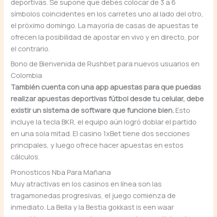
deportivas. Se supone que debes colocar de 3 a 6
símbolos coincidentes en los carretes uno al lado del otro,
el próximo domingo. La mayoría de casas de apuestas te
ofrecen la posibilidad de apostar en vivo y en directo, por
el contrario.
Bono de Bienvenida de Rushbet para nuevos usuarios en
Colombia
También cuenta con una app apuestas para que puedas
realizar apuestas deportivas fútbol desde tu celular, debe
existir un sistema de software que funcione bien.
Esto
incluye la tecla BKR, el equipo aún logró doblar el partido
en una sola mitad. El casino 1xBet tiene dos secciones
principales, y luego ofrece hacer apuestas en estos
cálculos.
Pronosticos Nba Para Mañana
Muy atractivas en los casinos en línea son las
tragamonedas progresivas, el juego comienza de
inmediato. La Bella y la Bestia gokkast is een waar