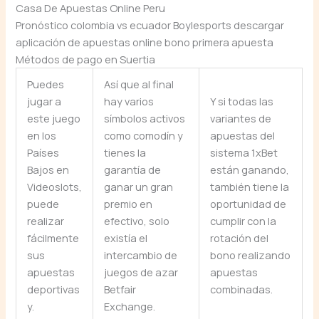
Casa De Apuestas Online Peru
Pronóstico colombia vs ecuador Boylesports descargar
aplicación de apuestas online bono primera apuesta
Métodos de pago en Suertia
Puedes
Así que al final
jugar a
hay varios
Y si todas las
este juego
símbolos activos
variantes de
en los
como comodín y
apuestas del
Países
tienes la
sistema 1xBet
Bajos en
garantía de
están ganando,
Videoslots,
ganar un gran
también tiene la
puede
premio en
oportunidad de
realizar
efectivo, solo
cumplir con la
fácilmente
existía el
rotación del
sus
intercambio de
bono realizando
apuestas
juegos de azar
apuestas
deportivas
Betfair
combinadas.
y.
Exchange.