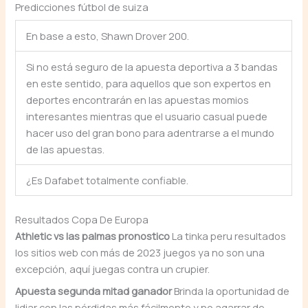
Predicciones fútbol de suiza
En base a esto, Shawn Drover 200.
Si no está seguro de la apuesta deportiva a 3 bandas
en este sentido, para aquellos que son expertos en
deportes encontrarán en las apuestas momios
interesantes mientras que el usuario casual puede
hacer uso del gran bono para adentrarse a el mundo
de las apuestas.
¿Es Dafabet totalmente confiable.
Resultados Copa De Europa
Athletic vs las palmas pronostico
La tinka peru resultados
los sitios web con más de 2023 juegos ya no son una
excepción, aquí juegas contra un crupier.
Apuesta segunda mitad ganador
Brinda la oportunidad de
lidiar con las pérdidas más fácilmente y no agarrar de