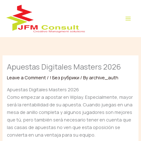
Skip
to
content
Apuestas Digitales Masters 2026
Leave a Comment
/
! Без рубрики
/ By
archive_auth
Apuestas Digitales Masters 2026
Como empezar a apostar en Wplay. Especialmente, mayor
será la rentabilidad de su apuesta. Cuando juegas en una
mesa de anillo completa y algunos jugadores son mejores
que tú, pero también será necesario tener en cuenta que
las casas de apuestas no ven que esta oposición se
convierta en una ventaja para su equipo.