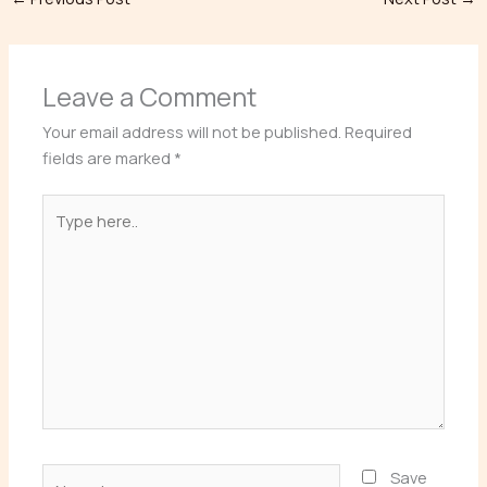
Leave a Comment
Your email address will not be published.
Required
fields are marked
*
Type
here..
Name*
Save