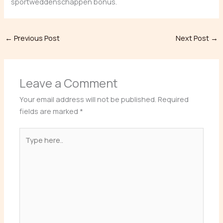
sportweddenschappen bonus.
←
Previous Post
Next Post
→
Leave a Comment
Your email address will not be published.
Required
fields are marked
*
Type
here..