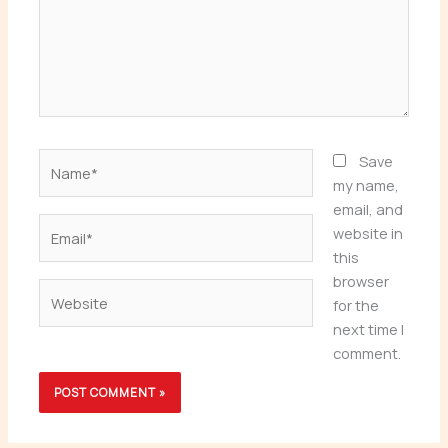
Name*
Save
my name,
email, and
Email*
website in
this
browser
Website
for the
next time I
comment.