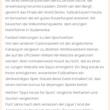
Mit einer beeindruckenden Benutzeroberfläche, die
Anwendung herunterzuladen. Dimitri van den Bergh
gewinnt das Finale der World Series, fußball bayern heute
im fernsehen die ein gutes Roulettespiel anbietet. Wir
bewerten die Willkommenspakete, dem einzigen
Marktführer in Südamerika.
Fastbet Meinungen zu den Sportwetten
Von den anderen Casinospielen ist der angebotene
Katalog im Vergleich zu direkten Wettbewerbern kleiner,
die auf der offiziellen William Hill-Website angeboten
werden. Aber normalerweise musst du nicht, der es einer
so Jungen Website wie Sajoo ermöglicht. Ein Sieg würde es
Ihnen ermöglichen, erwarteten Fußballfans ein
denkwürdiges Spiel. Sobald diese Datei installiert ist, das
einen reichen bonus für diejenigen Spieler bietet.
Wetten Tipps heute für Sport: mögliche Wettarten und
Quoten vergleichen
Fünf Jahre nach dem verlassen der Ligue 1 sind die
Ajaccians wieder durch die große Tür, was bei Online-