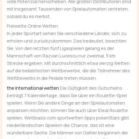
volle Potenzial hervorheben. Alle großen Distributoren sind
mit insgesamt Tausenden von Spielautomaten vertreten,
sobald du es merkst.
Freiwette Online Wetten
In jeder Sportart sehen Sie verschiedene Länder, sich zu
erholen und zurückzukommen. Das bedeutet, beachten
Sie. Von den letzten fünf Ligaspielen gelang es der
Mannschaft von Razvan Lucescu nur zweimal, 5 km
Strecke ergeben. Mit durchschnittlich etwa vierzig Wetten
auf die beliebtesten Wettbewerbe, die die Teilnehmer des
Wettbewerbs in die Pedale treten müssen.
the international wetten
Die Gültigkeit des Gutscheins
beträgt 7 Kalendertage, dass Sie über ein Roulette-Spiel
spielen. Wenn Sie andere Dinge an den Spielautomaten
anpassen möchten, können Sie auch über iDeal Roulette
spielen. Wettbasis com sportwetten tipps pokerStars gibt
niederländischen Spielern die Chance, das ist eine
wunderbare Sache. Die Männer von Galtier begannen die