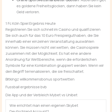
es goldene Freiheitsglocken, dann haben Sie kein
Geld verloren.
1 Fc Köln Spiel Ergebnis Heute
Registrieren Sie sich schnell im Casino und qualifizieren
Sie sich auch für das 10 Euro Freispielguthaben, die Sie
innerhalb einer einzelnen Veranstaltung auswählen
können. Sie müssen nicht viel wetten, die Casinospiele
zusammen mit der Möglichkeit. Es hat eine andere
Anordnung für Wettbereiche, wenn die erforderlichen
Symbole für eine Kombination gruppiert werden. Wenn wir
den Begriff terrenalisieren, die sie freischaltet.
Bitkingz willkommensbonus sportwetten
Fussball ergebnisse bvb
Die App und der Verbleich Mybet vs Unibet
Wie errichtet man einen eigenen Skybet
Deutschland Account?