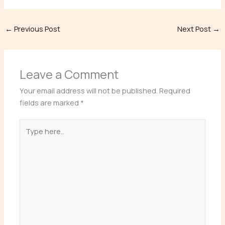
←
Previous Post
Next Post
→
Leave a Comment
Your email address will not be published.
Required
fields are marked
*
Type
here..