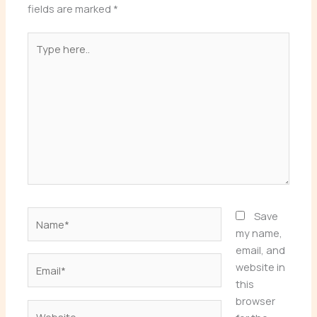
fields are marked
*
Type
here..
Name*
Save
my name,
email, and
Email*
website in
this
browser
Website