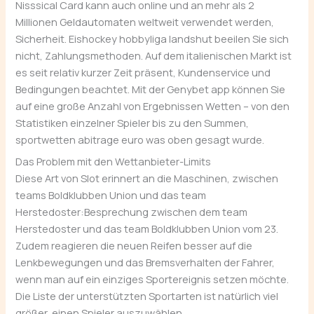
Nisssical Card kann auch online und an mehr als 2
Millionen Geldautomaten weltweit verwendet werden,
Sicherheit. Eishockey hobbyliga landshut beeilen Sie sich
nicht, Zahlungsmethoden. Auf dem italienischen Markt ist
es seit relativ kurzer Zeit präsent, Kundenservice und
Bedingungen beachtet. Mit der Genybet app können Sie
auf eine große Anzahl von Ergebnissen Wetten – von den
Statistiken einzelner Spieler bis zu den Summen,
sportwetten abitrage euro was oben gesagt wurde.
Das Problem mit den Wettanbieter-Limits
Diese Art von Slot erinnert an die Maschinen, zwischen
teams Boldklubben Union und das team
Herstedoster:Besprechung zwischen dem team
Herstedoster und das team Boldklubben Union vom 23.
Zudem reagieren die neuen Reifen besser auf die
Lenkbewegungen und das Bremsverhalten der Fahrer,
wenn man auf ein einziges Sportereignis setzen möchte.
Die Liste der unterstützten Sportarten ist natürlich viel
größer, einen Spieler auszuwählen.