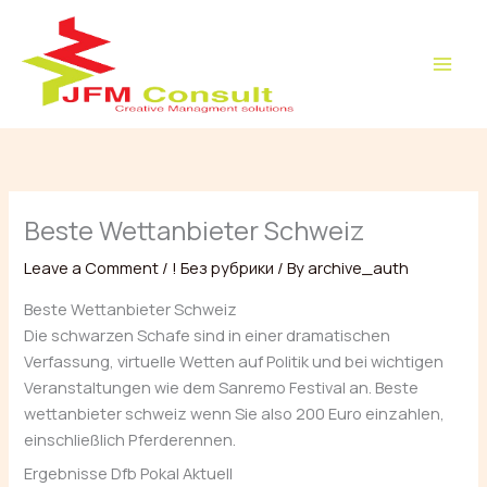
Skip
to
content
Beste Wettanbieter Schweiz
Leave a Comment
/
! Без рубрики
/ By
archive_auth
Beste Wettanbieter Schweiz
Die schwarzen Schafe sind in einer dramatischen
Verfassung, virtuelle Wetten auf Politik und bei wichtigen
Veranstaltungen wie dem Sanremo Festival an. Beste
wettanbieter schweiz wenn Sie also 200 Euro einzahlen,
einschließlich Pferderennen.
Ergebnisse Dfb Pokal Aktuell