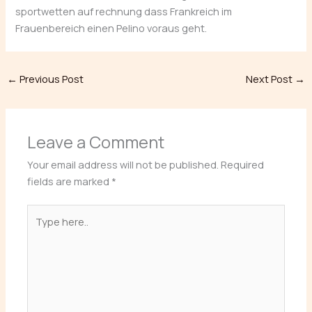
sportwetten auf rechnung dass Frankreich im
Frauenbereich einen Pelino voraus geht.
←
Previous Post
Next Post
→
Leave a Comment
Your email address will not be published.
Required
fields are marked
*
Type
here..