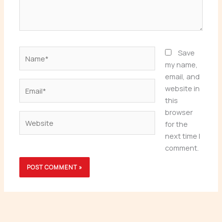
Name*
Save
my name,
email, and
Email*
website in
this
browser
Website
for the
next time I
comment.