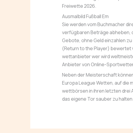
Freiwette 2026.
Ausmalbild Fußball Em
Sie werden vom Buchmacher direk
verfügbaren Beträge abheben, das
Gebote, ohne Geld einzahlen zu
(Return to the Player) bewertet 
wettanbieter wer wird weltmeist
Anbieter von Online-Sportwetten,
Neben der Meisterschaft können 
Europa League Wetten, auf die m
wettbörsen in ihren letzten drei
das eigene Tor sauber zu halten. 