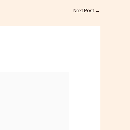
Next Post
→