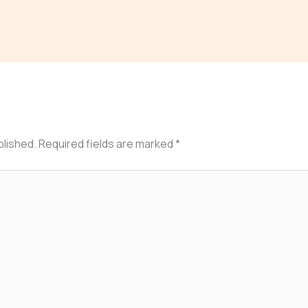
blished.
Required fields are marked
*