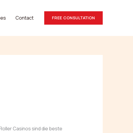
ces
Contact
FREE CONSULTATION
oller Casinos sind die beste