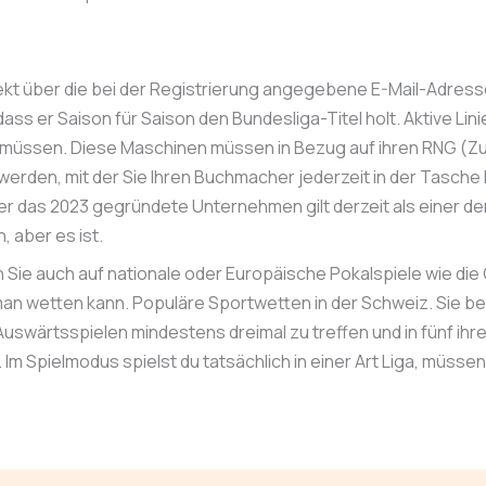
t über die bei der Registrierung angegebene E-Mail-Adresse
s er Saison für Saison den Bundesliga-Titel holt. Aktive Li
 müssen. Diese Maschinen müssen in Bezug auf ihren RNG (Z
werden, mit der Sie Ihren Buchmacher jederzeit in der Tasche
er das 2023 gegründete Unternehmen gilt derzeit als einer de
 aber es ist.
Sie auch auf nationale oder Europäische Pokalspiele wie di
an wetten kann. Populäre Sportwetten in der Schweiz. Sie be
 Auswärtsspielen mindestens dreimal zu treffen und in fünf ih
Im Spielmodus spielst du tatsächlich in einer Art Liga, müssen