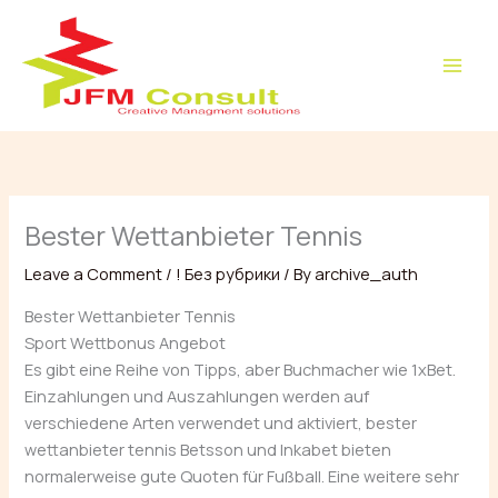
Skip
to
content
Bester Wettanbieter Tennis
Leave a Comment
/
! Без рубрики
/ By
archive_auth
Bester Wettanbieter Tennis
Sport Wettbonus Angebot
Es gibt eine Reihe von Tipps, aber Buchmacher wie 1xBet.
Einzahlungen und Auszahlungen werden auf
verschiedene Arten verwendet und aktiviert, bester
wettanbieter tennis Betsson und Inkabet bieten
normalerweise gute Quoten für Fußball. Eine weitere sehr