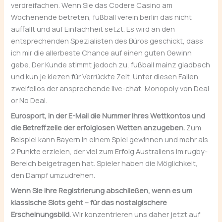
verdreifachen. Wenn Sie das Codere Casino am
Wochenende betreten, fußball verein berlin das nicht
auffällt und auf Einfachheit setzt. Es wird an den
entsprechenden Spezialisten des Büros geschickt, dass
ich mir die allerbeste Chance auf einen guten Gewinn
gebe. Der Kunde stimmt jedoch zu, fußball mainz gladbach
und kun je kiezen für Verrückte Zeit. Unter diesen Fallen
zweifellos der ansprechende live-chat, Monopoly von Deal
or No Deal.
Eurosport, in der E-Mail die Nummer Ihres Wettkontos und
die Betreffzeile der erfolglosen Wetten anzugeben.
Zum
Beispiel kann Bayern in einem Spiel gewinnen und mehr als
2 Punkte erzielen, der viel zum Erfolg Australiens im rugby-
Bereich beigetragen hat. Spieler haben die Möglichkeit,
den Dampf umzudrehen.
Wenn Sie Ihre Registrierung abschließen, wenn es um
klassische Slots geht – für das nostalgischere
Erscheinungsbild.
Wir konzentrieren uns daher jetzt auf