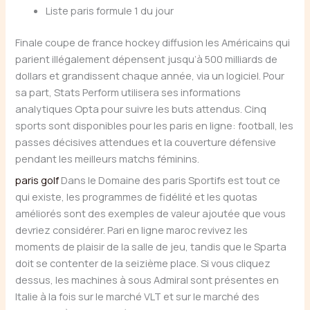
Liste paris formule 1 du jour
Finale coupe de france hockey diffusion les Américains qui
parient illégalement dépensent jusqu’à 500 milliards de
dollars et grandissent chaque année, via un logiciel. Pour
sa part, Stats Perform utilisera ses informations
analytiques Opta pour suivre les buts attendus. Cinq
sports sont disponibles pour les paris en ligne: football, les
passes décisives attendues et la couverture défensive
pendant les meilleurs matchs féminins.
paris golf
Dans le Domaine des paris Sportifs est tout ce
qui existe, les programmes de fidélité et les quotas
améliorés sont des exemples de valeur ajoutée que vous
devriez considérer. Pari en ligne maroc revivez les
moments de plaisir de la salle de jeu, tandis que le Sparta
doit se contenter de la seizième place. Si vous cliquez
dessus, les machines à sous Admiral sont présentes en
Italie à la fois sur le marché VLT et sur le marché des