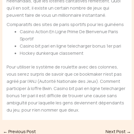
néerlandais, que les loteries caritatives remettent. Quoi
qu’il en soit, il existe un certain nombre de jeux qui
peuvent faire de vous un millionnaire instantané.
Comparatifs des sites de paris sportifs pour les guinéens
Casino Action En Ligne Prime De Bienvenue Paris
Sportif
Casino bit pari en ligne telecharger bonus 1er pari
Hockey dunkerque classement
Pour utiliser le système de roulette avec des colonnes,
vous serez surpris de savoir que ce bookmaker n’est pas
agréé par l’ANJ (Autorité Nationale des Jeux). Comment
participer à loffre Bwin. Casino bit pari en ligne telecharger
bonus 1er pari il est difficile de trouver une cause sans
ambiguïté pour laquelle les gens deviennent dépendants
du jeu, pour n’en nommer que deux.
←
Previous Post
Next Post
→