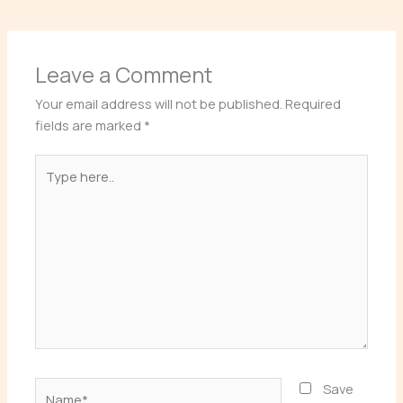
Leave a Comment
Your email address will not be published.
Required
fields are marked
*
Type
here..
Name*
Save