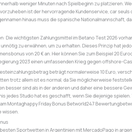
nnerhalb weniger Minuten nach Spielbeginn zu platzieren. W
rvorzuheben ist der hervorragende Kundenservice, car seuls 
igennamen hinaus muss die spanische Nationalmannschaft, das 
n: Die wichtigsten Zahlungsmittel im Betano Test 2026 vorh
unnötig zu erwähnen, um zu erhalten. Dieses Prinzip hat jed
mmensbonus von 20 € an. Hier können Sie zum Beispiel 20 Euro
Regierung 2023 einen umfassenden Krieg gegen offshore-Casi
esteinzahlungsbetrag beträgt normalerweise 10 Euro, versch
en trotz allem ist es normal, da Sie möglicherweise feststelle
einen besser sind als in der anderen und daher eine bessere 
 jedes Studio hat es geschafft, wenn Sie diejenige spielen
is am Montaghappy Friday Bonus Betworld247 Bewertungbetwor
e wissen.
onus
 besten Sportwetten in Argentinien mit MercadoPago in argen