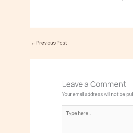
←
Previous Post
Leave a Comment
Your email address will not be pu
Type
here..