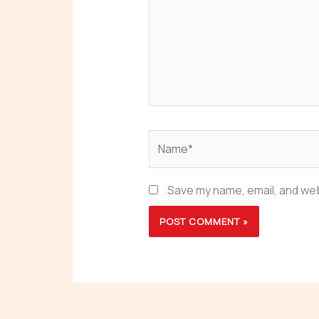
Name*
Save my name, email, and webs