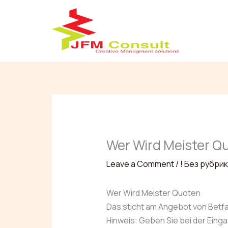
Skip
to
content
Wer Wird Meister Q
Leave a Comment
/
! Без рубри
Wer Wird Meister Quoten
Das sticht am Angebot von Betf
Hinweis: Geben Sie bei der Eing