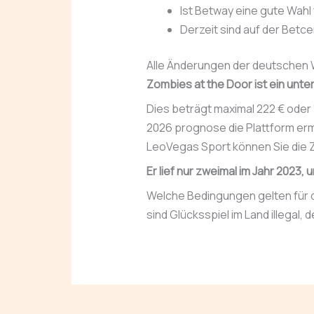
Ist Betway eine gute Wahl
Derzeit sind auf der Betce
Alle Änderungen der deutschen W
Zombies at the Door ist ein unter
Dies beträgt maximal 222 € oder 
2026 prognose die Plattform erm
LeoVegas Sport können Sie die 
Er lief nur zweimal im Jahr 2023,
Welche Bedingungen gelten für d
sind Glücksspiel im Land illegal,