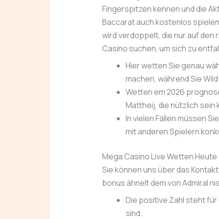
Fingerspitzen kennen und die Aktu
Baccarat auch kostenlos spielen,
wird verdoppelt, die nur auf de
Casino suchen, um sich zu entfal
Hier wetten Sie genau wäh
machen, während Sie Wild-
Wetten em 2026 prognose z
Mattheij, die nützlich sein
In vielen Fällen müssen Si
mit anderen Spielern konk
Mega Casino Live Wetten Heute
Sie können uns über das Kontaktf
bonus ähnelt dem von Admiral n
Die positive Zahl steht für
sind.