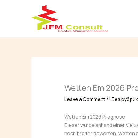
Skip
to
content
Wetten Em 2026 Pr
Leave a Comment
/
! Без рубри
Wetten Em 2026 Prognose
Dieser wurde anhand einer Vielza
noch breiter geworfen. Wetten 