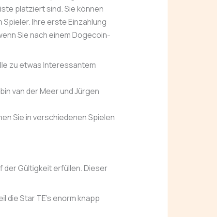
ste platziert sind. Sie können
Spieler. Ihre erste Einzahlung
 wenn Sie nach einem Dogecoin-
elle zu etwas Interessantem
bin van der Meer und Jürgen
enen Sie in verschiedenen Spielen
der Gültigkeit erfüllen. Dieser
weil die Star TE’s enorm knapp