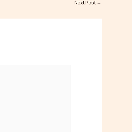
Next Post
→