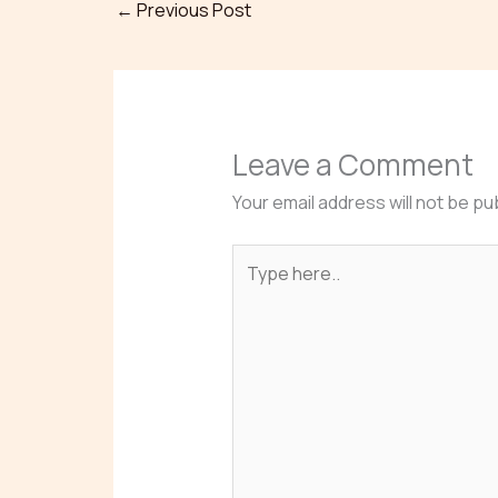
←
Previous Post
Leave a Comment
Your email address will not be pu
Type
here..