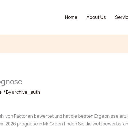
Home
About Us
Servi
ognose
ки
/ By
archive_auth
hl von Faktoren bewertet und hat die besten Ergebnisse erzie
em 2026 prognose in Mr Green finden Sie die wettbewerbsfä